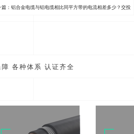
一篇：铝合金电缆与铝电缆相比同平方带的电流相差多少？交投
电缆
障 各种体系 认证齐全