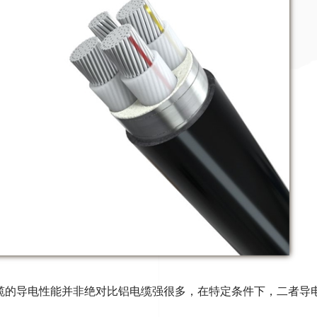
缆的导电性能并非绝对比铝电缆强很多，在特定条件下，二者导