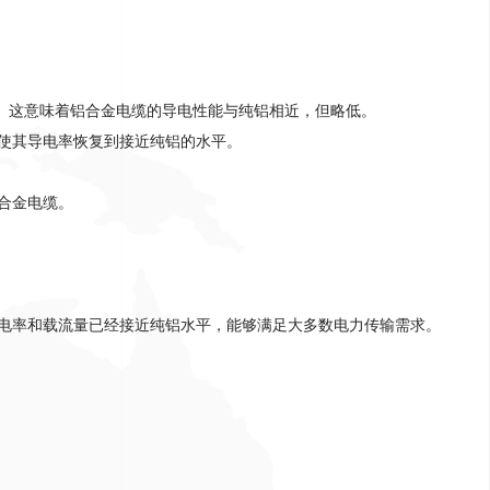
。这意味着铝合金电缆的导电性能与纯铝相近，但略低。
使其导电率恢复到接近纯铝的水平
。
合金电缆
。
电率和载流量已经接近纯铝水平，能够满足大多数电力传输需求
。