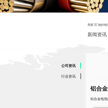
用真“芯”做好电
新闻资讯 
公司资讯
行业资讯
铝合金
铝合金电缆