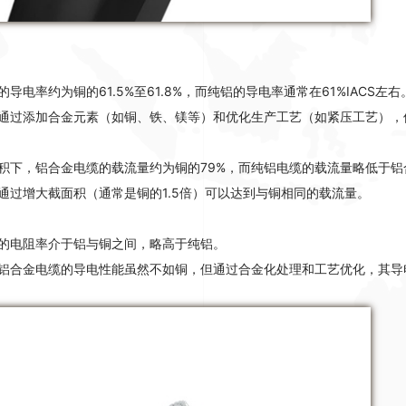
导电率约为铜的61.5%至61.8%，而纯铝的导电率通常在61%IACS左右
通过添加合金元素（如铜、铁、镁等）和优化生产工艺（如紧压工艺），
积下，铝合金电缆的载流量约为铜的79%，而纯铝电缆的载流量略低于铝
通过增大截面积（通常是铜的1.5倍）可以达到与铜相同的载流量
。
的电阻率介于铝与铜之间，略高于纯铝
。
铝合金电缆的导电性能虽然不如铜，但通过合金化处理和工艺优化，其导