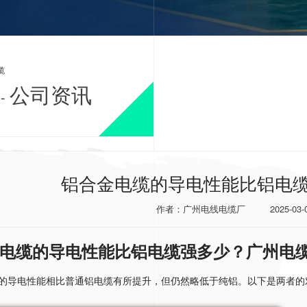
缆
公司资讯
-
铝合金电缆的导电性能比铝电
作者：广州电线电缆厂
2025-03-
电缆的导电性能比铝电缆强多少？广州电
的导电性能相比普通铝电缆有所提升，但仍然略低于纯铝。以下是两者的