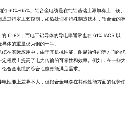
 60%-65%。铝合金电缆是在纯铝基础上添加稀土、镁、
但通过特定工艺控制，如热处理和特殊制造技术，铝合金的导
61.8%，而电工铝导体的导电率通常也在 61% IACS 以
金导体的重量仅为铜的一半。
电缆在实际应用中，由于其机械性能、耐腐蚀性能等方面的优
一定程度上提高了电力传输的可靠性和效率。例如，在一些大
，铝合金电缆的综合性能更能满足需求
。
导电性能上差异不大，但铝合金电缆在其他性能方面的优势使