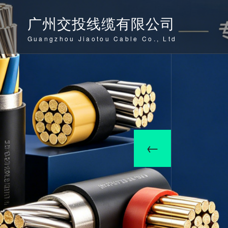
广州交投线缆有限公司
Guangzhou Jiaotou Cable Co., Ltd