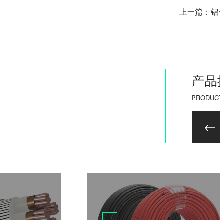
上一篇：铝
产品
PRODUC