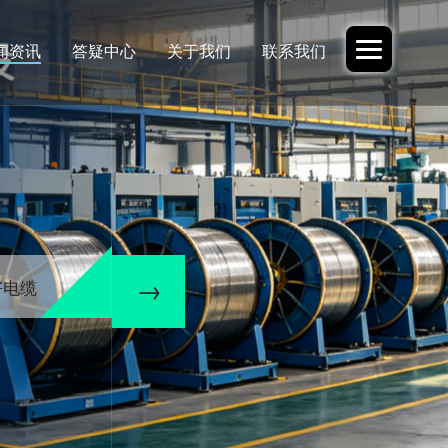
闻资讯
答疑中心
关于我们
联系我们
好电缆