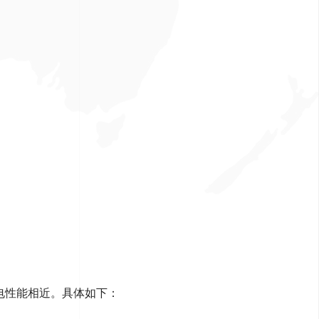
电性能相近。具体如下：