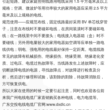
引起短路。建议家庭照明线路用电线采用 1.5 平方毫米及以上
规格；空调、微波炉等用功率较大的家用电器应采用 2.5 平方
毫米及以上规格的电线。
规范使用——应规范布线，固定线路最好采用 BV 单芯线穿管
子，注意在布线时不要碰坏电线，在房间装潢时不要碰坏电
线；在一路线里中间不要接头；电线接入电器箱（盒）时不
要碰线；另外用电量较大的家用电器如空调等应单独一路电
线供电；弱电、强电用的电线最好保持一定距离。电缆线路
常见的故障有机械损伤、绝缘损伤、绝缘受潮、绝缘老化变
质、过电压、电缆过热故障等。当线路发生上述故障时，应
切断故障电缆的电源，寻找故障点，对故障进行检查及分
析，然后进行修理和试验，该割除的割除，待故障消除后，
方可恢复供电。
所以大家在使用的时候一定要引起注意，同时也欢迎各位前
来我广州电线电缆厂家直销购买各种电线，电力电缆等。
广东交投电线电缆厂官网:www.dxdlc.cn