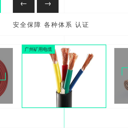
安全保障 各种体系 认证
齐全
广州矿用电缆