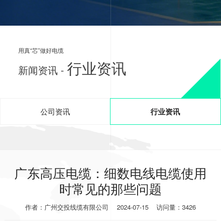
用真“芯”做好电缆
行业资讯
新闻资讯 -
公司资讯
行业资讯
广东高压电缆：细数电线电缆使用
时常见的那些问题
作者：广州交投线缆有限公司
2024-07-15
访问量：3426