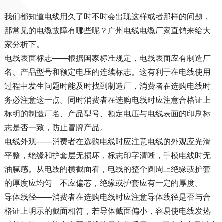
我们都知道电线用久了时不时会出现这样或者那样的问题，
那常见的电缆故障有哪些呢？广州电线电缆厂家直销来给大
家分析下。
电线表面标志——根据国家标准规定，电线表面应有制造厂
名、产品型号和额定电压的连续标志。这有利于在电线使用
过程中发生问题时能及时找到制造厂，消费者在选购电线时
务必注意这一点。同时消费者在选购电线时应注意合格证上
标明的制造厂名、产品型号、额定电压与电线表面的印刷标
志是否一致，防止冒牌产品。
电线外观——消费者在选购电线时应注意电线的外观应光滑
平整，绝缘和护套层无损坏，标志印字清晰，手模电线时无
油腻感。从电线的横截面看，电线的整个圆周上绝缘或护套
的厚度应均匀，不应偏芯，绝缘或护套应有一定的厚度。
导体线径——消费者在选购电线时应注意导体线径是否与合
格证上明示的截面相符，若导体截面偏小，容易使电线发热