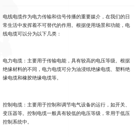
电线电缆作为电力传输和信号传播的重要媒介，在我们的日
常生活中发挥着不可替代的作用。根据使用场景和功能，电
线电缆可以分为以下几类：
电力电缆：主要用于传输电能，具有较高的电压等级。根据
绝缘材料的不同，电力电缆可分为油浸纸绝缘电缆、塑料绝
缘电缆和橡胶绝缘电缆等。
控制电缆：主要用于控制和调节电气设备的运行，如开关、
变压器等。控制电缆一般具有较低的电压等级，常用于低压
控制系统中。