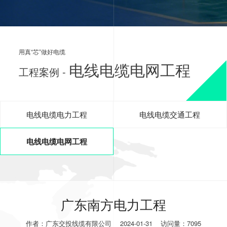
用真“芯”做好电缆
电线电缆电网工程
工程案例 -
电线电缆电力工程
电线电缆交通工程
电线电缆电网工程
广东南方电力工程
作者：广东交投线缆有限公司
2024-01-31
访问量：7095