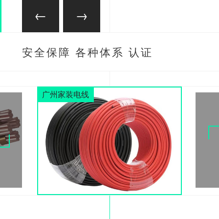
安全保障 各种体系 认证
齐全
广州家装电线