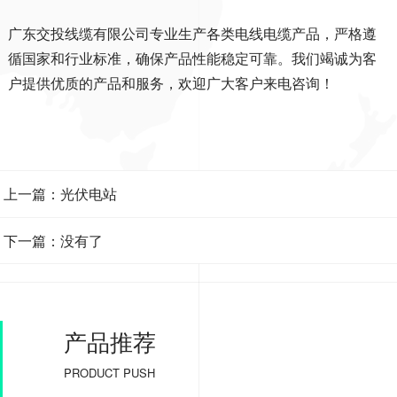
广东交投线缆有限公司专业生产各类电线电缆产品，严格遵
循国家和行业标准，确保产品性能稳定可靠。我们竭诚为客
户提供优质的产品和服务，欢迎广大客户来电咨询！
上一篇：光伏电站
下一篇：没有了
产品推荐
PRODUCT PUSH