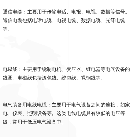
通信电缆：主要用于传输电话、电报、电视、数据等信号。
通信电缆包括电话电缆、电视电缆、数据电缆、光纤电缆
等。
电磁线：主要用于绕制电机、变压器、继电器等电气设备的
线圈。电磁线包括漆包线、绕包线、裸铜线等。
电气装备用电线电缆：主要用于电气设备之间的连接，如家
电、仪表、照明设备等。这类电线电缆具有较低的电压等
级，常用于低压电气设备中。